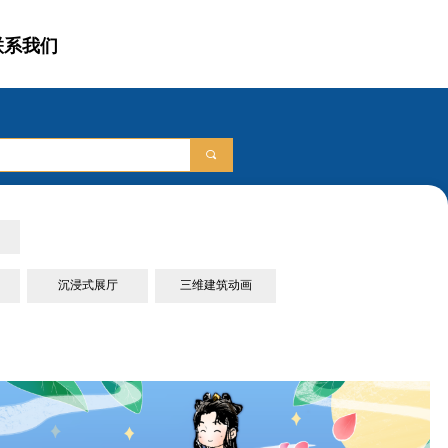
联系我们
끠
沉浸式展厅
三维建筑动画