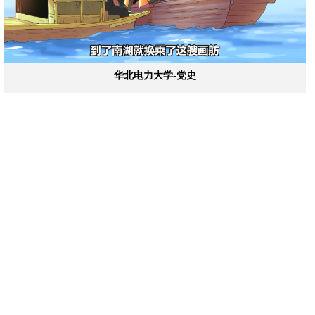
华北电力大学-党史