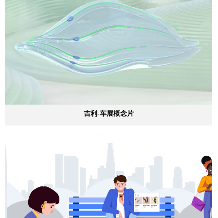
吉利-车展概念片