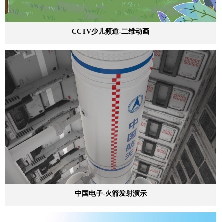
CCTV少儿频道-二维动画
中国电子-火箭发射演示