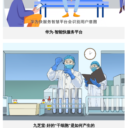
华为-智能快服务平台
九芝堂-好的“干细胞”是如何产生的