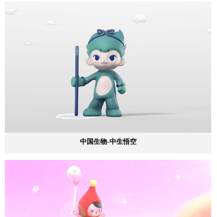
中国生物-中生悟空