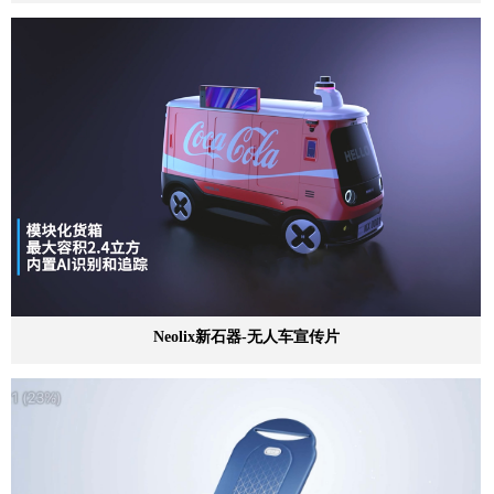
Neolix新石器-无人车宣传片