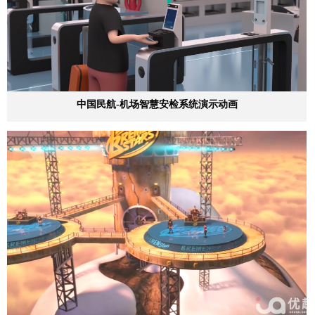
中国民航-机场智慧安检系统演示动画