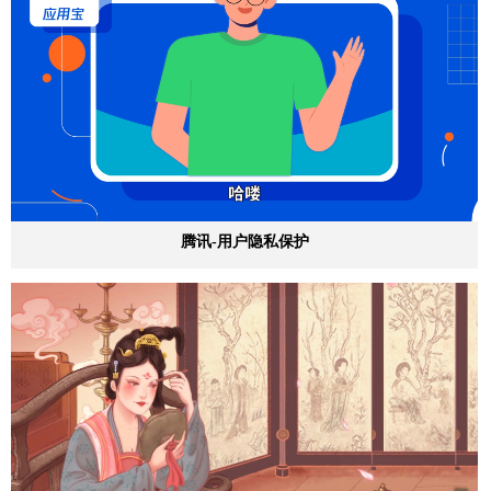
腾讯-用户隐私保护