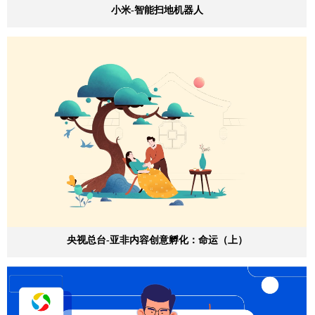
小米-智能扫地机器人
央视总台-亚非内容创意孵化：命运（上）