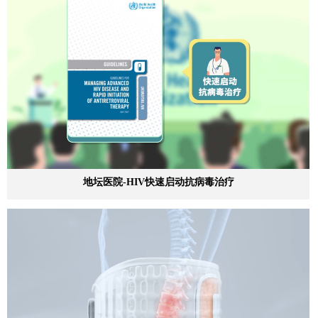
地坛医院-HIV快速启动抗病毒治疗