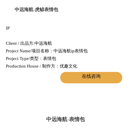
中远海航-虎鲸表情包
IP
Client / 出品方:中远海航
Project Name/项目名称：中远海航ip表情包
Project Type/类型：表情包
Production House / 制作方：优趣文化
在线咨询
中远海航-表情包