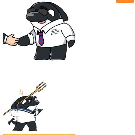
微信二维码